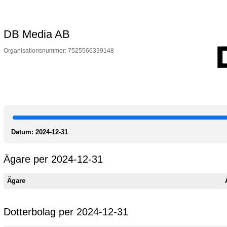
DB Media AB
Organisationsnummer: 7525566339148
Datum:
2024-12-31
Ägare per 2024-12-31
Ägare
Dotterbolag per 2024-12-31