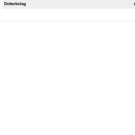
Dotterbolag