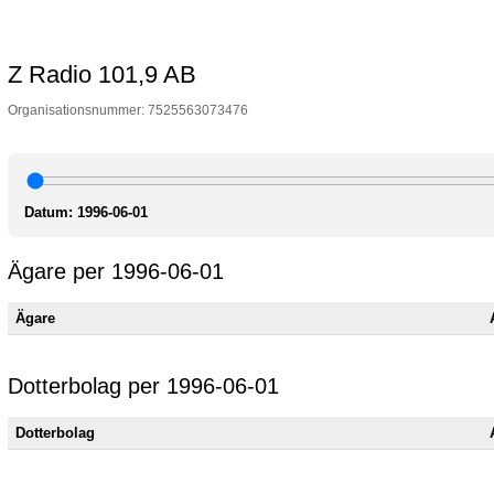
Z Radio 101,9 AB
Organisationsnummer: 7525563073476
Datum:
1996-06-01
Ägare per 1996-06-01
Ägare
Dotterbolag per 1996-06-01
Dotterbolag